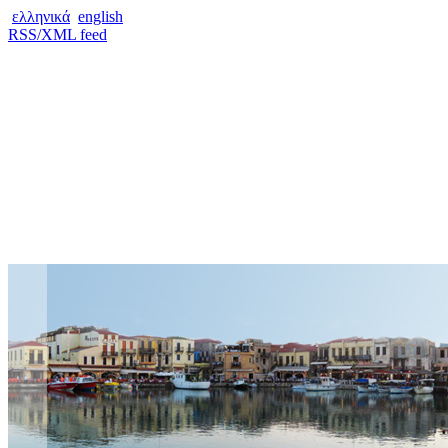
ελληνικά
english
RSS/XML feed