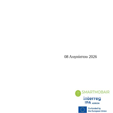
08 Αυγούστου 2026