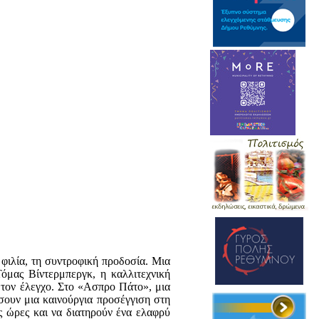
ή φιλία, τη συντροφική προδοσία. Μια
Τόμας Βίντερμπεργκ, η καλλιτεχνική
ς τον έλεγχο. Στο «Ασπρο Πάτο», μια
σουν μια καινούργια προσέγγιση στη
ς ώρες και να διατηρούν ένα ελαφρύ