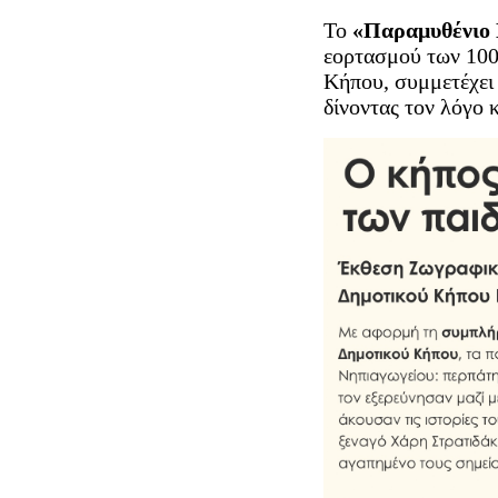
Το
«Παραμυθένιο 
εορτασμού των 100
Κήπου, συμμετέχει 
δίνοντας τον λόγο 