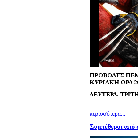
ΠΡΟΒΟΛΕΣ ΠΕΜ
ΚΥΡΙΑΚΗ ΩΡΑ 20
ΔΕΥΤΕΡΑ, ΤΡΙΤΗ
περισσότερα...
Συμπέθεροι από 