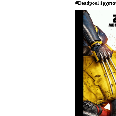
#Deadpool έρχεται