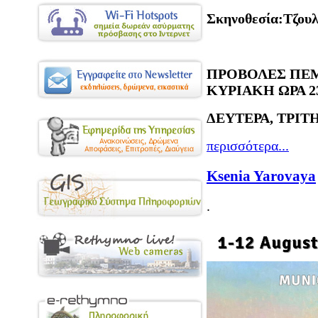
Σκηνοθεσία:Τζουλ
ΠΡΟΒΟΛΕΣ ΠΕΜ
ΚΥΡΙΑΚΗ ΩΡΑ 23
ΔΕΥΤΕΡΑ, ΤΡΙΤΗ
περισσότερα...
Ksenia Yarovaya
.