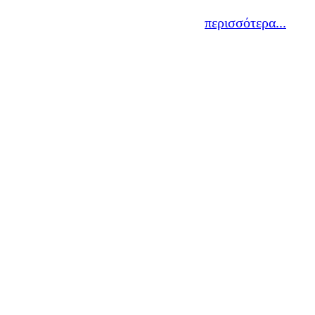
περισσότερα...