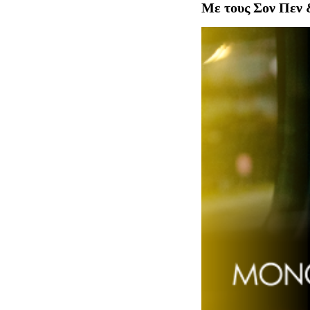
Με τους Σον Πεν 