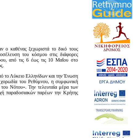
αν ο καθένας ξεχωριστά το δικό τους
ροσέλευση του κόσμου στις διάφορες
ρου, από τις 6 έως τις 10 Μαΐου στο
ς.
πό το Λύκειο Ελληνίδων και την Ένωση
 χορωδία του Ρεθύμνου, η συμφωνική
του Νότου». Την τελευταία μέρα των
οχή παραδοσιακών παρέων την Κρήτης