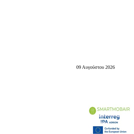
09 Αυγούστου 2026