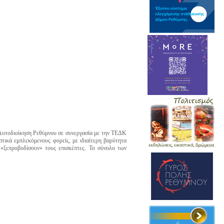
 Αυτοδιοίκηση Ρεθύμνου σε συνεργασία με την ΤΕΔΚ
ικά εμπλεκόμενους φορείς, με ιδιαίτερη βαρύτητα
«ξεπροβοδίσουν» τους επισκέπτες. Το σύνολο των