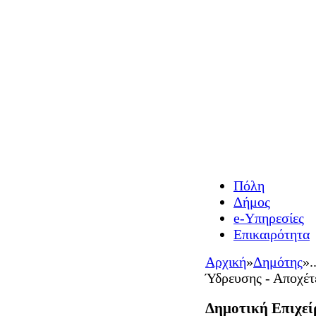
Πόλη
Δήμος
e-Υπηρεσίες
Επικαιρότητα
Αρχική
»
Δημότης
»
.
Ύδρευσης - Αποχέτ
Δημοτική Επιχεί