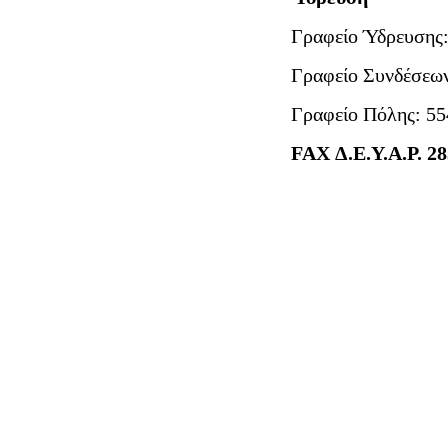
Γραφείο Ύδρευσης:
Γραφείο Συνδέσεων:
Γραφείο Πόλης: 55
FAX Δ.Ε.Υ.Α.Ρ. 2