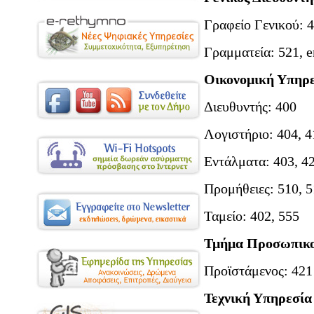
Γραφείο Γενικού: 
Γραμματεία: 521, 
Οικονομική Υπηρ
Διευθυντής: 400
Λογιστήριο: 404, 4
Εντάλματα: 403, 4
Προμήθειες: 510, 5
Ταμείο: 402, 555
Τμήμα Προσωπικ
Προϊστάμενος: 421
Τεχνική Υπηρεσία