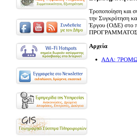
Τροποποίηση και 
την Συγκρότηση κα
Έργου (ΟΔΕ) στο π
ΠΡΟΓΡΑΜΜΑΤΟΣ 
Αρχεία
ΑΔΑ: 7ΡΟΜΩ1