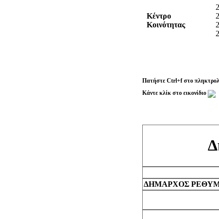
Κέντρο
Κοινότητας
Πατήστε Ctrl+f στο πληκτρολ
Κάντε κλίκ στο εικονίδιο
Δ
ΔΗΜΑΡΧΟΣ ΡΕΘΥ