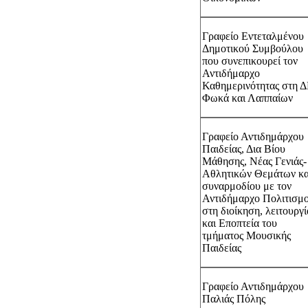
Γραφείο Εντεταλμένου
Δημοτικού Συμβούλου
που συνεπικουρεί τον
Αντιδήμαρχο
Καθημερινότητας στη 
Φωκά και Λαππαίων
Γραφείο Αντιδημάρχου
Παιδείας, Δια Βίου
Μάθησης, Νέας Γενιάς-
Αθλητικών Θεμάτων κα
συναρμοδίου με τον
Αντιδήμαρχο Πολιτισμ
στη διοίκηση, λειτουργί
και Εποπτεία του
τμήματος Μουσικής
Παιδείας
Γραφείο Αντιδημάρχου
Παλιάς Πόλης