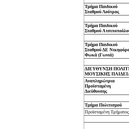
Τμήμα Παιδικού
Σταθμού Λούτρας
Τμήμα Παιδικού
Σταθμού Ατσιποπούλο
Τμήμα Παιδικού
Σταθμού ΔΕ Νικηφόρ
Φωκά (Γωνιά)
ΔΙΕΥΘΥΝΣΗ ΠΟΛΙΤΙ
ΜΟΥΣΙΚΗΣ ΠΑΙΔΕΙ
Αναπληρώτρια
Προϊσταμένη
Διεύθυνσης
Τμήμα Πολιτισμού
Προϊσταμένη Τμήματος