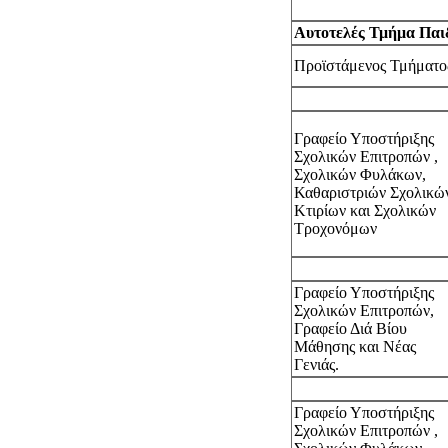
Αυτοτελές Τμήμα Παιδ
Προϊστάμενος Τμήματο
Γραφείο Υποστήριξης
Σχολικών Επιτροπών ,
Σχολικών Φυλάκων,
Καθαριστριών Σχολικώ
Κτιρίων και Σχολικών
Τροχονόμων
Γραφείο Υποστήριξης
Σχολικών Επιτροπών,
Γραφείο Διά Βίου
Μάθησης και Νέας
Γενιάς.
Γραφείο Υποστήριξης
Σχολικών Επιτροπών ,