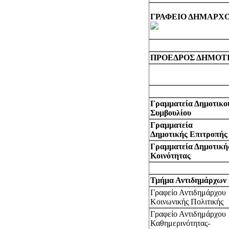
ΓΡΑΦΕΙΟ ΔΗΜΑΡΧ
ΠΡΟΕΔΡΟΣ ΔΗΜΟΤ
Γραμματεία Δημοτικο
Συμβουλίου
Γραμματεία
Δημοτικής
Επιτροπής
Γραμματεία Δημοτική
Κοινότητας
Τμήμα Αντιδημάρχων 
Γραφείο Αντιδημάρχου
Κοινωνικής Πολιτικής
Γραφείο Αντιδημάρχου
Καθημερινότητας-