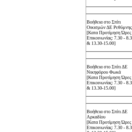
Βοήθεια στο Σπίτι
Οικισμών ΔΕ Ρεθύμνης
[Κατα Προτίμηση Ώρες
Επικοινωνίας: 7.30 - 8.
& 13.30-15.00]
Βοήθεια στο Σπίτι ΔΕ
Νικηφόρου Φωκά
[Κατα Προτίμηση Ώρες
Επικοινωνίας: 7.30 - 8.
& 13.30-15.00]
Βοήθεια στο Σπίτι ΔΕ
Αρκαδίου
[Κατα Προτίμηση Ώρες
Επικοινωνίας: 7.30 - 8.