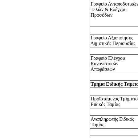
Γραφείο Ανταποδοτικώ
Τελών & Ελέγχου
Προσόδων
Γραφείο Αξιοποίησης
Δημοτικής Περιουσίας
Γραφείο Ελέγχου
Κανονιστικών
Αποφάσεων
Τμήμα Ειδικής Ταμει
Προϊστάμενος Τμήματος
Ειδικός Ταμίας
Αναπληρωτής Ειδικός
Ταμίας