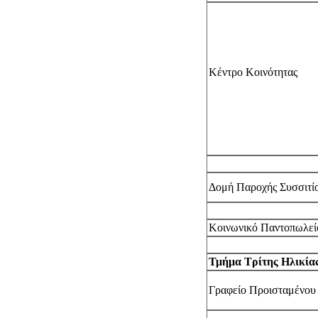
Κέντρο Κοινότητας
Δομή Παροχής Συσσιτί
Κοινωνικό Παντοπωλεί
Τμήμα Τρίτης Ηλικία
Γραφείο Προισταμένου