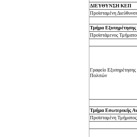
ΔΙΕΥΘΥΝΣΗ ΚΕΠ
Προϊσταμένη Διεύθυνσ
Τμήμα Εξυπηρέτησης
Προϊστάμενος Τμήματο
Γραφείο Εξυπηρέτησης
Πολιτών
Τμήμα Εσωτερικής Α
Προϊσταμένη Τμήματος