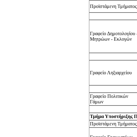
Προϊστάμενη Τμήματος
Γραφείο Δημοτολογίου 
Μητρώων - Εκλογών
Γραφείο Ληξιαρχείου
Γραφείο Πολιτικών
Γάμων
Τμήμα Υποστήριξης 
Προϊστάμενη Τμήματος