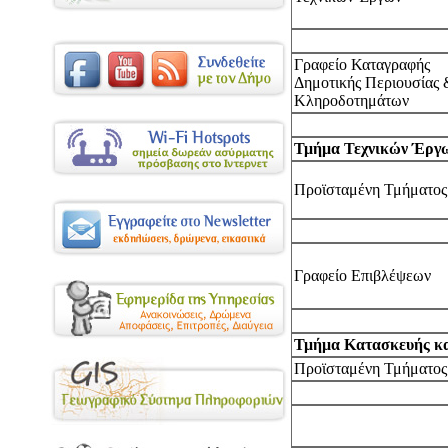
Γραφείο Καταγραφής
Δημοτικής Περιουσίας 
Κληροδοτημάτων
Τμήμα Τεχνικών Έργ
Προϊσταμένη Τμήματος
Γραφείο Επιβλέψεων
Τμήμα Κατασκευής κα
Προϊσταμένη Τμήματος