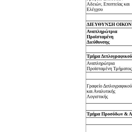
Αδειών, Εποπτείας και
Ελέγχου
ΔΙΕΥΘΥΝΣΗ ΟΙΚΟ
Αναπληρώτρια
Προϊσταμένη
Διεύθυνσης
Τμήμα Διπλογραφικού
Αναπληρώτρια
Προϊσταμένη Τμήματος
Γραφείο Διπλογραφικού
και Αναλυτικής
Λογιστικής
Τμήμα Προσόδων & Αξ