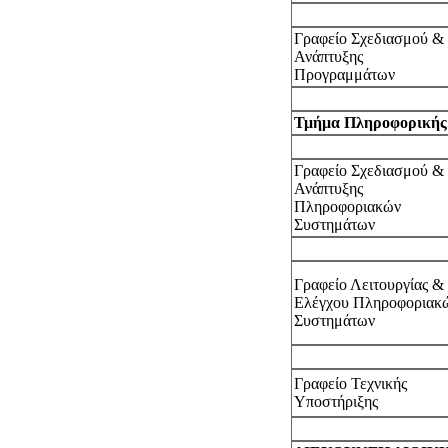
Γραφείο Σχεδιασμού &
Ανάπτυξης
Προγραμμάτων
Τμήμα Πληροφορικής
Γραφείο Σχεδιασμού &
Ανάπτυξης
Πληροφοριακών
Συστημάτων
Γραφείο Λειτουργίας &
Ελέγχου Πληροφοριακ
Συστημάτων
Γραφείο Τεχνικής
Υποστήριξης