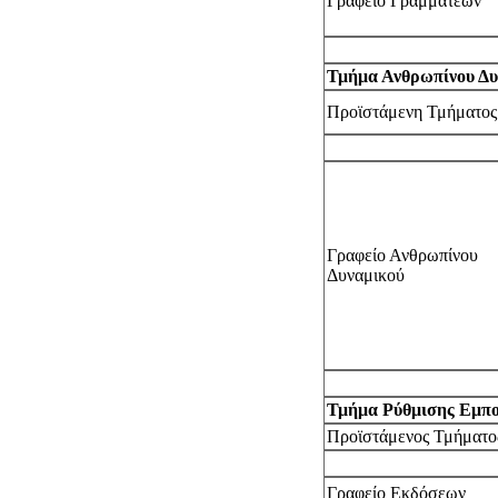
Γραφείο Γραμματέων
Τμήμα Ανθρωπίνου Δυ
Προϊστάμενη Τμήματος
Γραφείο Ανθρωπίνου
Δυναμικού
Τμήμα Ρύθμισης Εμπ
Προϊστάμενος Τμήματο
Γραφείο Εκδόσεων