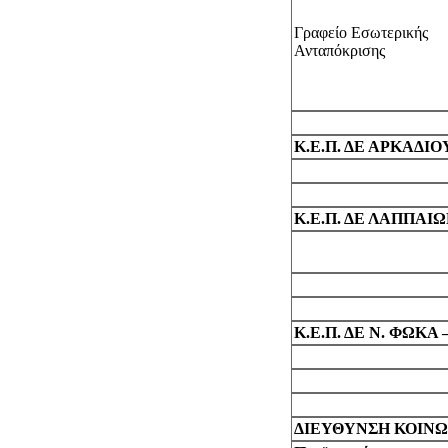
Γραφείο Εσωτερικής
Ανταπόκρισης
Κ.Ε.Π. ΔΕ ΑΡΚΑΔΙΟ
Κ.Ε.Π. ΔΕ ΛΑΠΠΑΙ
Κ.Ε.Π. ΔΕ Ν. ΦΩΚΑ
ΔΙΕΥΘΥΝΣΗ ΚΟΙΝ