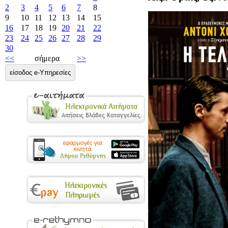
2
3
4
5
6
7
8
9
10
11
12
13
14
15
16
17
18
19
20
21
22
23
24
25
26
27
28
29
30
<<
σήμερα
>>
είσοδος e-Υπηρεσίες