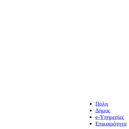
Πόλη
Δήμος
e-Υπηρεσίες
Επικαιρότητα