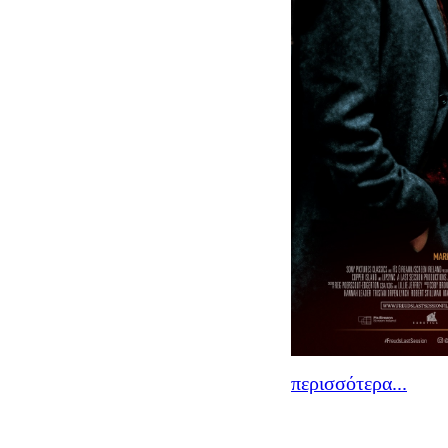
περισσότερα...