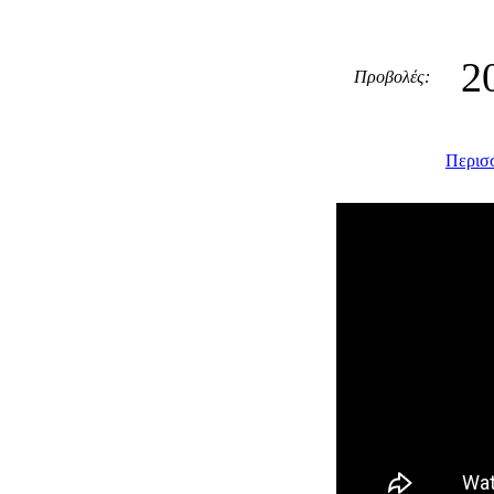
2
Προβολές:
Περισσ