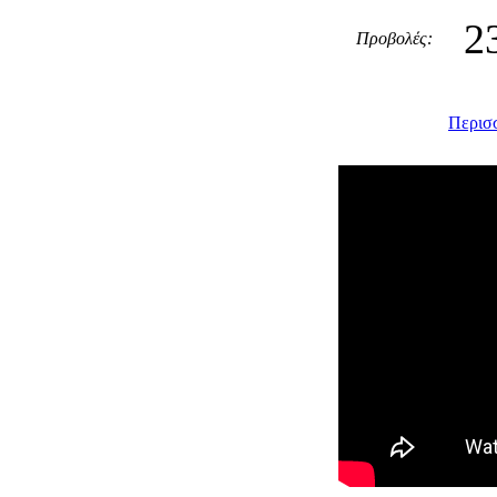
2
Προβολές:
Περισσ