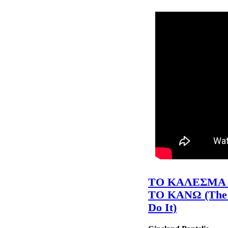
ΤΟ ΚΑΛΕΣΜΑ 
ΤΟ ΚΑΝΩ (The C
Do It)