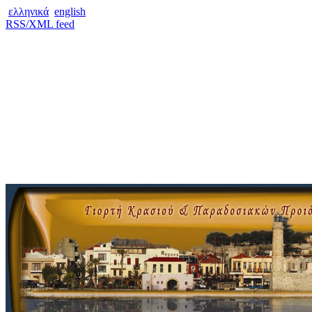
ελληνικά
english
RSS/XML feed