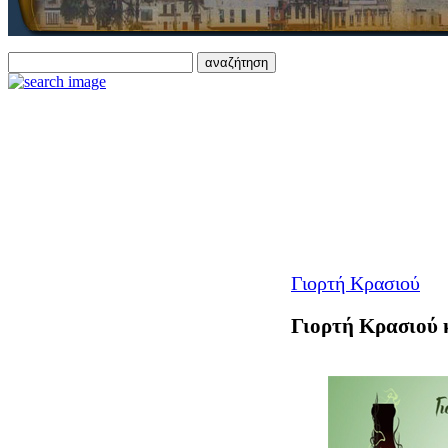
Γιορτή Κρασιού
Γιορτή Κρασιού 