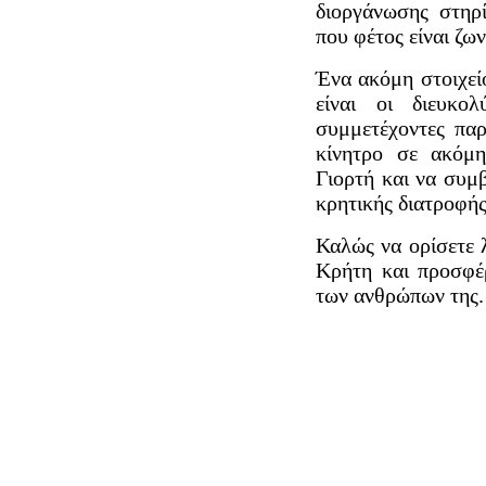
διοργάνωσης στηρ
που φέτος είναι ζω
Ένα ακόμη στοιχεί
είναι οι διευκο
συμμετέχοντες πα
κίνητρο σε ακόμ
Γιορτή και να συμ
κρητικής διατροφής
Καλώς να ορίσετε 
Κρήτη και προσφέ
των ανθρώπων της.