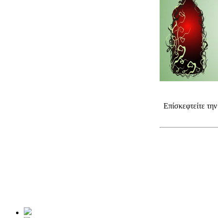
Επίσκεφτείτε τη