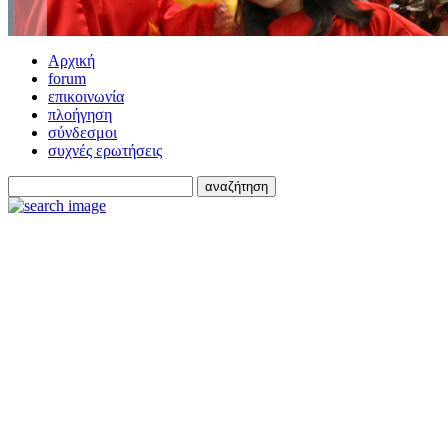
Αρχική
forum
επικοινωνία
πλοήγηση
σύνδεσμοι
συχνές ερωτήσεις