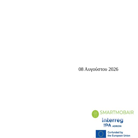
08 Αυγούστου 2026