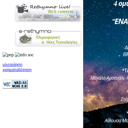
υλοποίηση
χρηματοδότηση