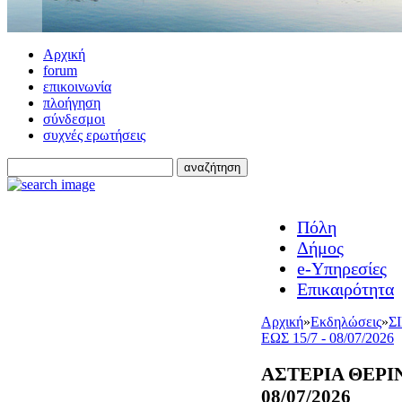
Αρχική
forum
επικοινωνία
πλοήγηση
σύνδεσμοι
συχνές ερωτήσεις
Πόλη
Δήμος
e-Υπηρεσίες
Επικαιρότητα
Αρχική
»
Εκδηλώσεις
»
Σ
ΕΩΣ 15/7 - 08/07/2026
ΑΣΤΕΡΙΑ ΘΕΡΙΝ
08/07/2026