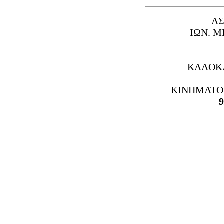
ΑΣ
ΙΩΝ. Μ
ΚΑΛΟΚΑ
ΚΙΝΗΜΑΤΟ
9