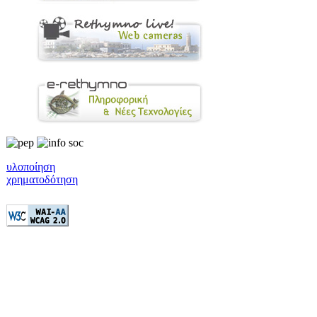
υλοποίηση
χρηματοδότηση